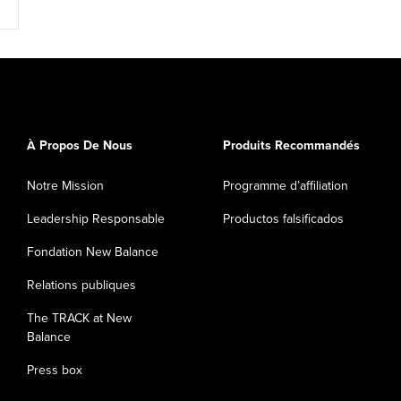
À Propos De Nous
Produits Recommandés
Notre Mission
Programme d’affiliation
Leadership Responsable
Productos falsificados
Fondation New Balance
Relations publiques
The TRACK at New
Balance
Press box