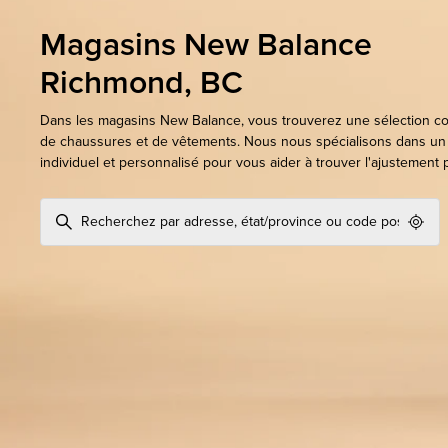
Magasins New Balance
Richmond, BC
Dans les magasins New Balance, vous trouverez une sélection c
de chaussures et de vêtements. Nous nous spécialisons dans un
individuel et personnalisé pour vous aider à trouver l'ajustement pa
Geol