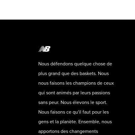
Nous défendons quelque chose de
plus grand que des baskets. Nous
nous faisons les champions de ceux
qui sont animés par leurs passions
sans peur. Nous élevons le sport.
Nous faisons ce qu'il faut pour les
gens et la planète. Ensemble, nous
apportons des changements