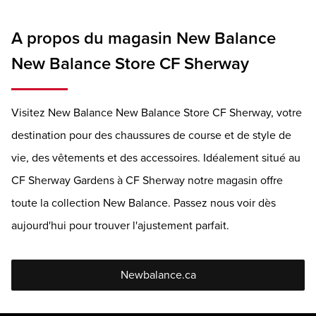
A propos du magasin New Balance
New Balance Store CF Sherway
Visitez New Balance New Balance Store CF Sherway, votre
destination pour des chaussures de course et de style de
vie, des vêtements et des accessoires. Idéalement situé au
CF Sherway Gardens à CF Sherway notre magasin offre
toute la collection New Balance. Passez nous voir dès
aujourd'hui pour trouver l'ajustement parfait.
Newbalance.ca