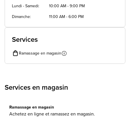
Lundi - Samedi
10:00 AM - 9:00 PM
Dimanche
11:00 AM - 6:00 PM
Services
Ramassage en magasin
Services en magasin
Ramassage en magasin
Achetez en ligne et ramassez en magasin.