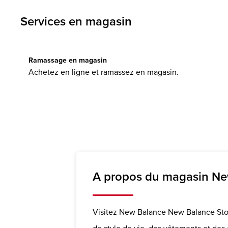
Services en magasin
Ramassage en magasin
Achetez en ligne et ramassez en magasin.
A propos du magasin Ne
Visitez New Balance New Balance Stor