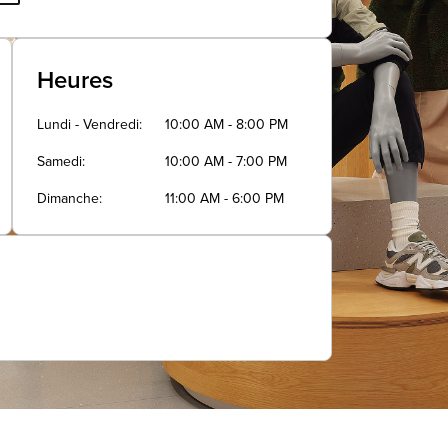
Heures
Lundi - Vendredi
10:00 AM - 8:00 PM
Samedi
10:00 AM - 7:00 PM
Dimanche
11:00 AM - 6:00 PM