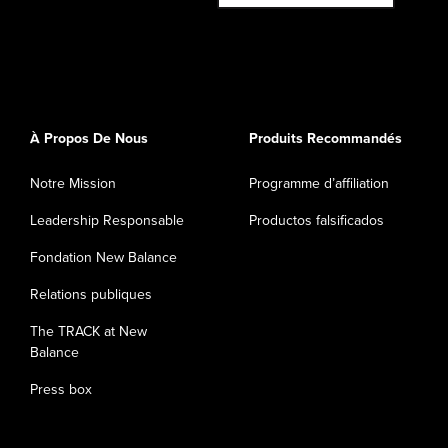
À Propos De Nous
Produits Recommandés
Notre Mission
Programme d’affiliation
Leadership Responsable
Productos falsificados
Fondation New Balance
Relations publiques
The TRACK at New
Balance
Press box