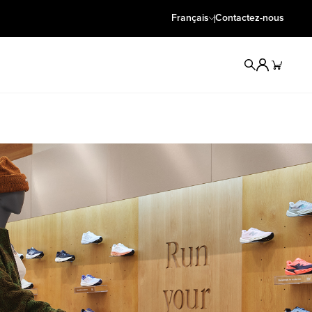
Français
Contactez-nous
Rechercher