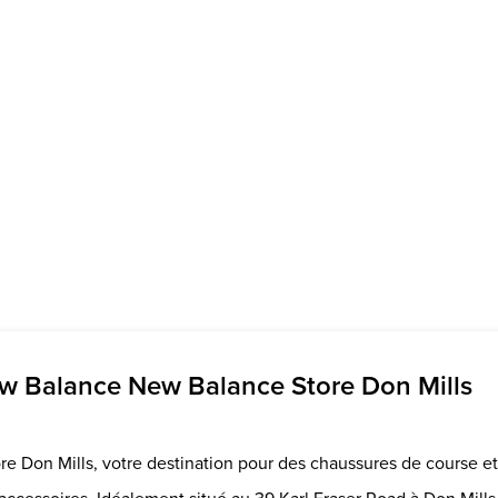
w Balance New Balance Store Don Mills
e Don Mills, votre destination pour des chaussures de course et