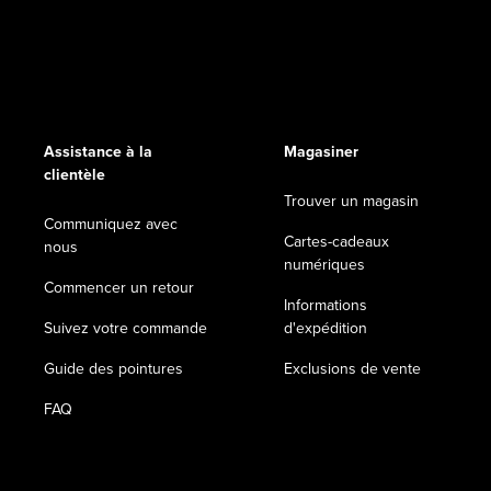
Assistance à la
Magasiner
clientèle
Trouver un magasin
Communiquez avec
Cartes-cadeaux
nous
numériques
Commencer un retour
Informations
Suivez votre commande
d'expédition
Guide des pointures
Exclusions de vente
FAQ