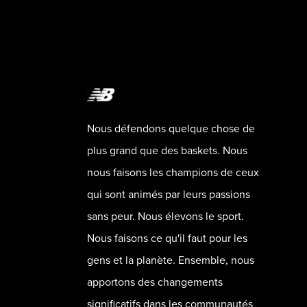
Nous défendons quelque chose de
plus grand que des baskets. Nous
nous faisons les champions de ceux
qui sont animés par leurs passions
sans peur. Nous élevons le sport.
Nous faisons ce qu'il faut pour les
gens et la planète. Ensemble, nous
apportons des changements
significatifs dans les communautés