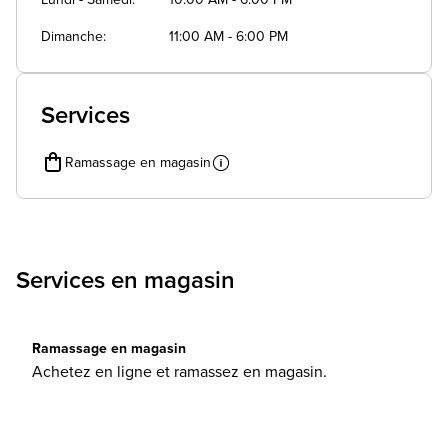
Lundi - Samedi
10:00 AM - 6:00 PM
Dimanche
11:00 AM - 6:00 PM
Services
Ramassage en magasin
Services en magasin
Ramassage en magasin
Achetez en ligne et ramassez en magasin.