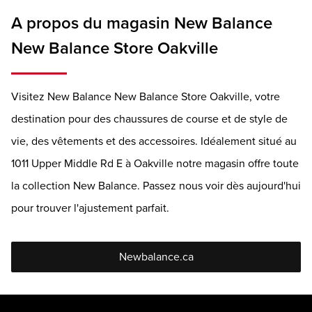
A propos du magasin New Balance
New Balance Store Oakville
Visitez New Balance New Balance Store Oakville, votre
destination pour des chaussures de course et de style de
vie, des vêtements et des accessoires. Idéalement situé au
1011 Upper Middle Rd E à Oakville notre magasin offre toute
la collection New Balance. Passez nous voir dès aujourd'hui
pour trouver l'ajustement parfait.
Newbalance.ca