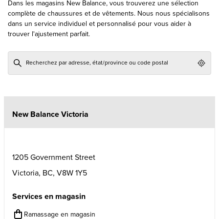
Dans les magasins New Balance, vous trouverez une sélection
complète de chaussures et de vêtements. Nous nous spécialisons
dans un service individuel et personnalisé pour vous aider à
trouver l'ajustement parfait.
Geol
New Balance Victoria
1205 Government Street
Victoria
,
BC
,
V8W 1Y5
Services en magasin
Ramassage en magasin