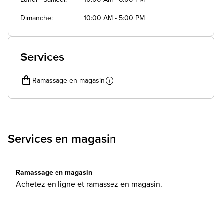
Lundi - Samedi
10:00 AM - 6:00 PM
Dimanche
10:00 AM - 5:00 PM
Services
Ramassage en magasin
Services en magasin
Ramassage en magasin
Achetez en ligne et ramassez en magasin.