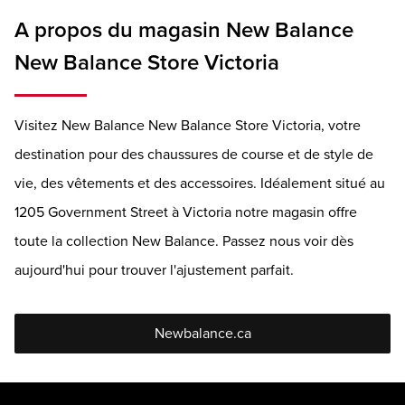
A propos du magasin New Balance
New Balance Store Victoria
Visitez New Balance New Balance Store Victoria, votre
destination pour des chaussures de course et de style de
vie, des vêtements et des accessoires. Idéalement situé au
1205 Government Street à Victoria notre magasin offre
toute la collection New Balance. Passez nous voir dès
aujourd'hui pour trouver l'ajustement parfait.
Newbalance.ca